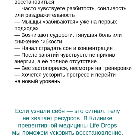
восстановиться
Часто чувствуете разбитость, сонливость
или раздражительность
Мышцы «забиваются» уже на первых
подходах
Возникают судороги, тянущая боль или
снижение гибкости
Начал страдать сон и концентрация
После занятий чувствуете не прилив
энергии, а её полное отсутствие
Вес застопорился, несмотря на тренировки
Хочется ускорить прогресс и перейти
на новый уровень
Если узнали себя — это сигнал: телу
не хватает ресурсов.
В Клинике
превентивной медицины Life Drops
мы поможем
ускорить восстановление,