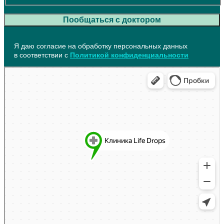
Пообщаться с доктором
Я даю согласие на обработку персональных данных
в соответствии с
Политикой конфиденциальности