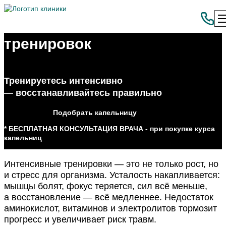
Восстановление после
тренировок
Тренируетесь интенсивно
— восстанавливайтесь правильно
Подобрать капельницу
* БЕСПЛАТНАЯ КОНСУЛЬТАЦИЯ ВРАЧА - при покупке курса
капельниц
Интенсивные тренировки — это не только рост, но
и стресс для организма. Усталость накапливается:
мышцы болят, фокус теряется, сил всё меньше,
а восстановление — всё медленнее. Недостаток
аминокислот, витаминов и электролитов тормозит
прогресс и увеличивает риск травм.