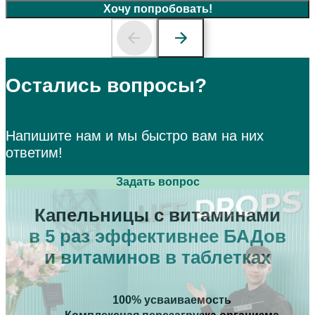
Хочу попробовать!
Остались вопросы?
Напишите нам и мы быстро
вам на них
ответим!
Задать вопрос
Капельницы с витаминами
в 5 раз эффективнее БАДов
и витаминов в таблетках
100% усваиваемость