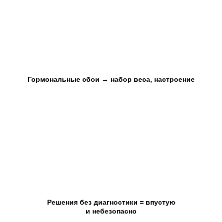
Гормональные сбои → набор веса, настроение
Решения без диагностики = впустую
и небезопасно