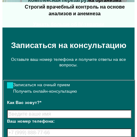
Комплексная перезагрузка организма
Строгий врачебный контроль на основе
анализов и анемнеза
Узнать больше об IV-терапии
Записаться на консультацию
Оставьте ваш номер телефона и получите ответы на все
вопросы.
Записаться на очный прием
Получить онлайн-консультацию
Как Вас зовут?*
Ваш номер телефона: