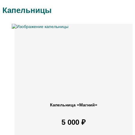
Капельницы
Капельница «Магний»
5 000 ₽