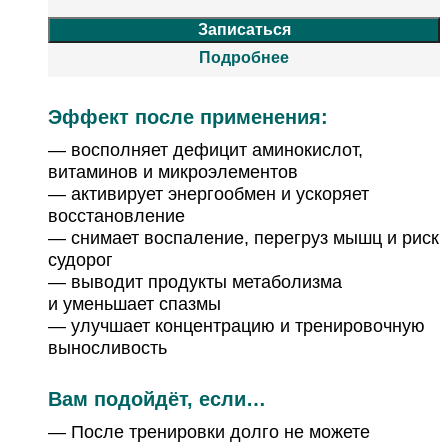
Записаться
Подробнее
восполняет дефицит аминокислот,
витаминов и микроэлементов
активирует энергообмен и ускоряет
восстановление
снимает воспаление, перегруз мышц и риск
судорог
выводит продукты метаболизма
и уменьшает спазмы
улучшает концентрацию и тренировочную
выносливость
После тренировки долго не можете