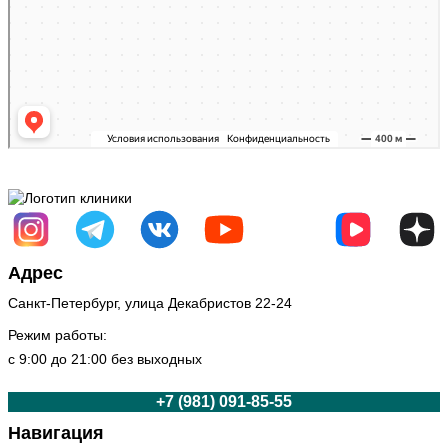
Санкт-Петербург, улица Декабристов 22-24
Режим работы:
с 9:00 до 21:00 без выходных
+7 (981) 091-85-55