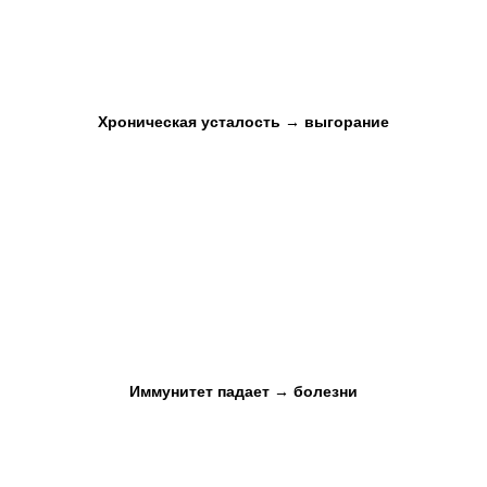
Хроническая усталость → выгорание
Иммунитет падает → болезни