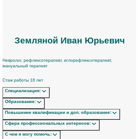
Земляной Иван Юрьевич
Невролог, рефлексотерапевт, иглорефлексотерапевт,
мануальный терапевт
Стаж работы 18 лет
Специализация:
Образование:
Повышение квалификации и доп. образование:
Сфера профессиональных интересов:
С чем я могу помочь: