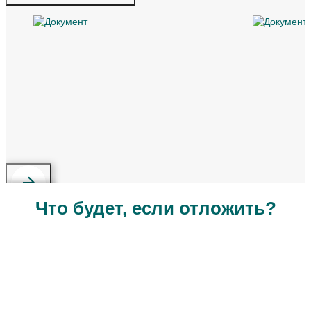
Что будет, если отложить?