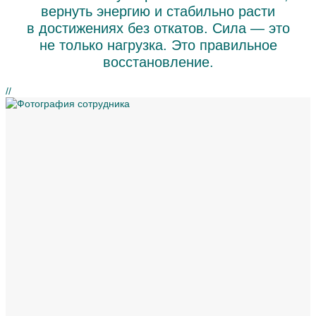
вернуть энергию и стабильно расти
в достижениях без откатов. Сила — это
не только нагрузка.
Это правильное
восстановление.
//