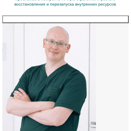
восстановления и перезапуска внутренних ресурсов.
Записаться