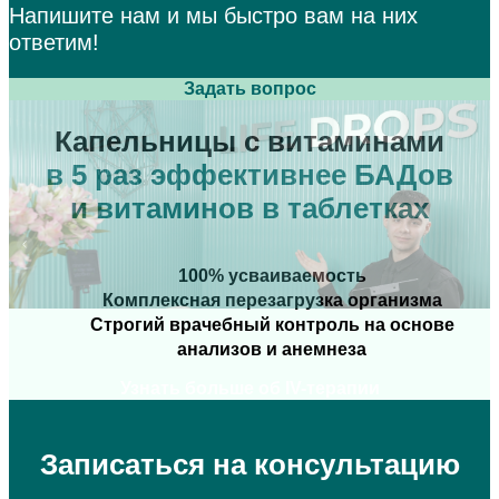
Напишите нам и мы быстро
вам на них
ответим!
Задать вопрос
Капельницы с витаминами
в 5 раз эффективнее БАДов
и витаминов в таблетках
100% усваиваемость
Комплексная перезагрузка организма
Строгий врачебный контроль на основе
анализов и анемнеза
Узнать больше об IV-терапии
Записаться на консультацию