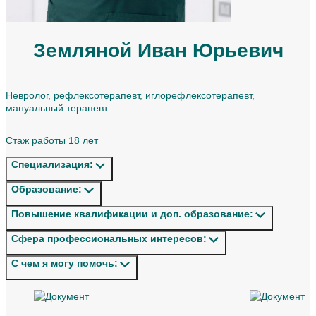
Земляной Иван Юрьевич
Невролог, рефлексотерапевт, иглорефлексотерапевт,
мануальный терапевт
Стаж работы 18 лет
Специализация:
Образование:
Повышение квалификации и доп. образование:
Сфера профессиональных интересов:
С чем я могу помочь: