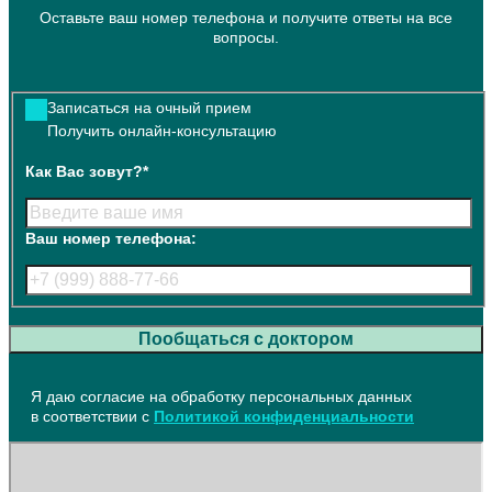
Оставьте ваш номер телефона и получите ответы на все
вопросы.
Записаться на очный прием
Получить онлайн-консультацию
Как Вас зовут?*
Ваш номер телефона:
Пообщаться с доктором
Я даю согласие на обработку персональных данных
в соответствии с
Политикой конфиденциальности