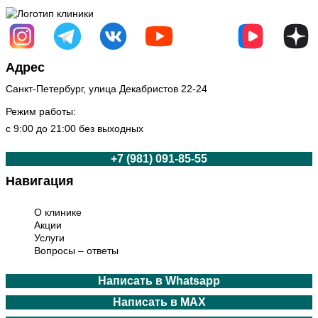
Санкт-Петербург, улица Декабристов 22-24
Режим работы:
с 9:00 до 21:00 без выходных
+7 (981) 091-85-55
О клинике
Акции
Услуги
Вопросы – ответы
Написать в Whatsapp
Написать в MAX