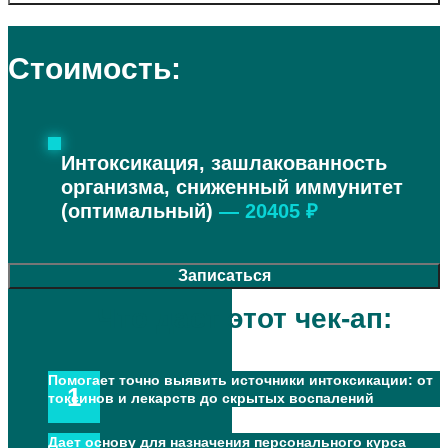
Стоимость:
Интоксикация, зашлакованность
организма, сниженный иммунитет
(оптимальный)
— 20405 ₽
Записаться
Помогает точно выявить источники интоксикации: от
токсинов и лекарств до скрытых воспалений
Дает основу для назначения персонального курса