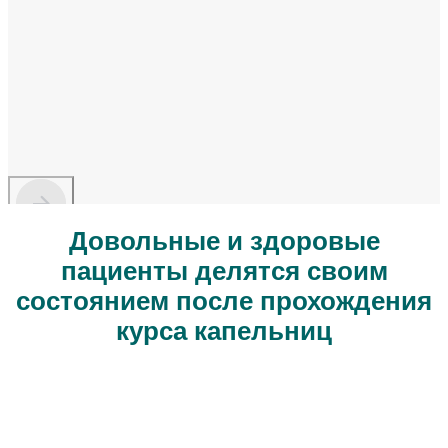
Довольные и здоровые
пациенты делятся своим
состоянием после прохож­дения
курса капельниц