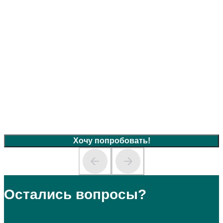
Хочу попробовать!
Остались вопросы?